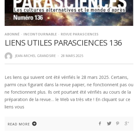
ABONNÉ
INCONTOURNABLE
REVUE PARASCIENCES
LIENS UTILES PARASCIENCES 136
JEAN-MICHEL GRANDSIRE
·
28 MARS 2025
Les liens qui suivent ont été vérifiés le 28 mars 2025. Certains,
parmi ceux figurant dans la revue papier, ne fonctionnent pas ou
ne fonctionnent plus. Ils ont pourtant été vérifiés au cours de la
préparation de la revue… le Web va très vite ! En cliquant sur ce
liens vous
READ MORE