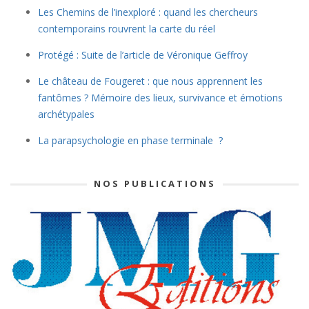
Les Chemins de l’inexploré : quand les chercheurs
contemporains rouvrent la carte du réel
Protégé : Suite de l’article de Véronique Geffroy
Le château de Fougeret : que nous apprennent les
fantômes ? Mémoire des lieux, survivance et émotions
archétypales
La parapsychologie en phase terminale ?
NOS PUBLICATIONS