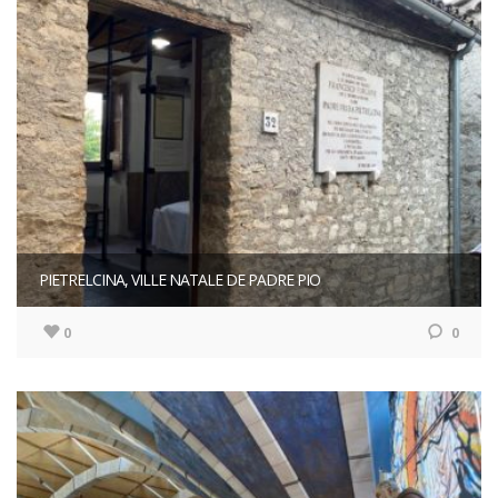
PIETRELCINA, VILLE NATALE DE PADRE PIO
0
0