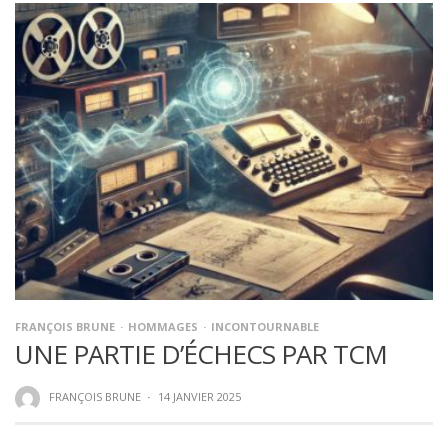
FRANÇOIS BRUNE
HOMMAGES
INCONTOURNABLE
UNE PARTIE D’ÉCHECS PAR TCM
FRANÇOIS BRUNE
·
14 JANVIER 2025