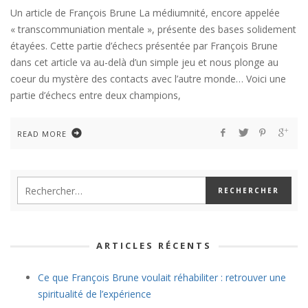
Un article de François Brune La médiumnité, encore appelée
« transcommuniation mentale », présente des bases solidement
étayées. Cette partie d’échecs présentée par François Brune
dans cet article va au-delà d’un simple jeu et nous plonge au
coeur du mystère des contacts avec l’autre monde… Voici une
partie d’échecs entre deux champions,
READ MORE
ARTICLES RÉCENTS
Ce que François Brune voulait réhabiliter : retrouver une
spiritualité de l’expérience