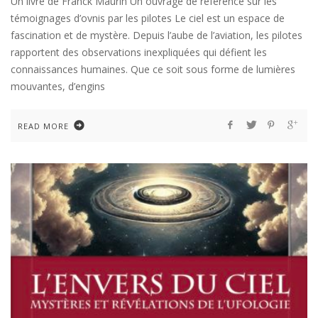
Un livre de Franck Maurin Un ouvrage de référence sur les
témoignages d’ovnis par les pilotes Le ciel est un espace de
fascination et de mystère. Depuis l’aube de l’aviation, les pilotes
rapportent des observations inexpliquées qui défient les
connaissances humaines. Que ce soit sous forme de lumières
mouvantes, d’engins
READ MORE