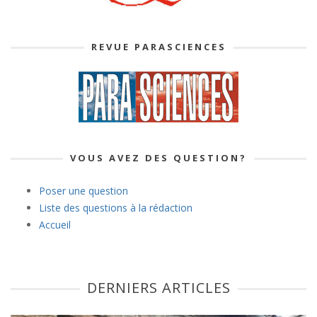
REVUE PARASCIENCES
VOUS AVEZ DES QUESTION?
Poser une question
Liste des questions à la rédaction
Accueil
DERNIERS ARTICLES