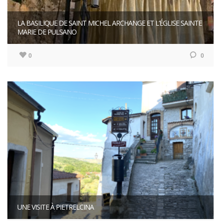
LA BASILIQUE DE SAINT MICHEL ARCHANGE ET L’ÉGLISE SAINTE
MARIE DE PULSANO
0
0
UNE VISITE À PIETRELCINA