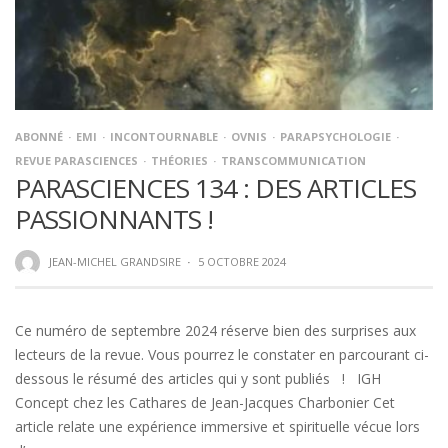
ABONNÉ
EMI
INCONTOURNABLE
OVNIS
PARAPSYCHOLOGIE
REVUE PARASCIENCES
THÉORIES
TRANSCOMMUNICATION
PARASCIENCES 134 : DES ARTICLES
PASSIONNANTS !
JEAN-MICHEL GRANDSIRE
·
5 OCTOBRE 2024
Ce numéro de septembre 2024 réserve bien des surprises aux
lecteurs de la revue. Vous pourrez le constater en parcourant ci-
dessous le résumé des articles qui y sont publiés ! IGH
Concept chez les Cathares de Jean-Jacques Charbonier Cet
article relate une expérience immersive et spirituelle vécue lors