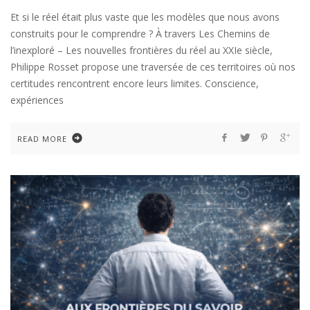
Et si le réel était plus vaste que les modèles que nous avons
construits pour le comprendre ? À travers Les Chemins de
l’inexploré – Les nouvelles frontières du réel au XXIe siècle,
Philippe Rosset propose une traversée de ces territoires où nos
certitudes rencontrent encore leurs limites. Conscience,
expériences
READ MORE