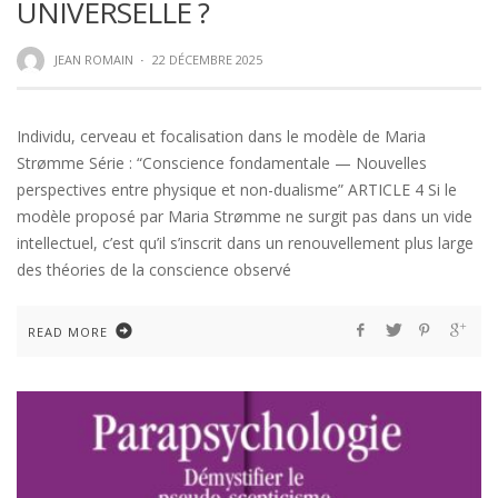
UNIVERSELLE ?
JEAN ROMAIN
·
22 DÉCEMBRE 2025
Individu, cerveau et focalisation dans le modèle de Maria
Strømme Série : “Conscience fondamentale — Nouvelles
perspectives entre physique et non-dualisme” ARTICLE 4 Si le
modèle proposé par Maria Strømme ne surgit pas dans un vide
intellectuel, c’est qu’il s’inscrit dans un renouvellement plus large
des théories de la conscience observé
READ MORE