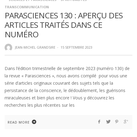
TRANSCOMMUNICATION
PARASCIENCES 130 : APERÇU DES
ARTICLES TRAITÉS DANS CE
NUMÉRO
JEAN-MICHEL GRANDSIRE
·
15 SEPTEMBRE 2023
Dans l’édition trimestrielle de septembre 2023 (numéro 130) de
la revue « Parasciences », nous avons compilé pour vous une
série d’articles originaux couvrant des sujets tels que la
persistance de la conscience, le dédoublement, les guérisons
miraculeuses et bien plus encore ! Vous y découvrez les
recherches les plus récentes sur les
READ MORE