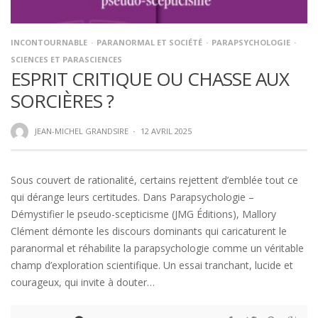
INCONTOURNABLE
PARANORMAL ET SOCIÉTÉ
PARAPSYCHOLOGIE
SCIENCES ET PARASCIENCES
ESPRIT CRITIQUE OU CHASSE AUX
SORCIÈRES ?
JEAN-MICHEL GRANDSIRE
·
12 AVRIL 2025
Sous couvert de rationalité, certains rejettent d’emblée tout ce
qui dérange leurs certitudes. Dans Parapsychologie –
Démystifier le pseudo-scepticisme (JMG Éditions), Mallory
Clément démonte les discours dominants qui caricaturent le
paranormal et réhabilite la parapsychologie comme un véritable
champ d’exploration scientifique. Un essai tranchant, lucide et
courageux, qui invite à douter…