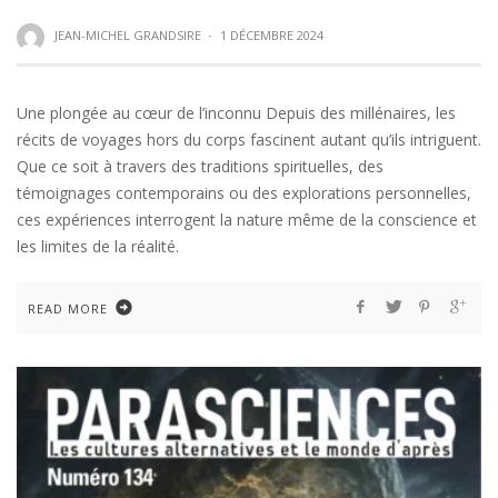
JEAN-MICHEL GRANDSIRE
·
1 DÉCEMBRE 2024
Une plongée au cœur de l’inconnu Depuis des millénaires, les
récits de voyages hors du corps fascinent autant qu’ils intriguent.
Que ce soit à travers des traditions spirituelles, des
témoignages contemporains ou des explorations personnelles,
ces expériences interrogent la nature même de la conscience et
les limites de la réalité.
READ MORE