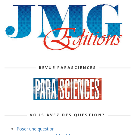
REVUE PARASCIENCES
VOUS AVEZ DES QUESTION?
Poser une question