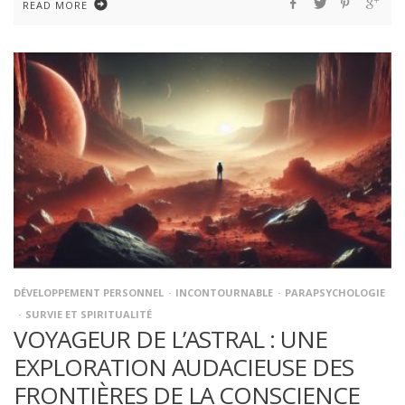
READ MORE
DÉVELOPPEMENT PERSONNEL
INCONTOURNABLE
PARAPSYCHOLOGIE
SURVIE ET SPIRITUALITÉ
VOYAGEUR DE L’ASTRAL : UNE
EXPLORATION AUDACIEUSE DES
FRONTIÈRES DE LA CONSCIENCE