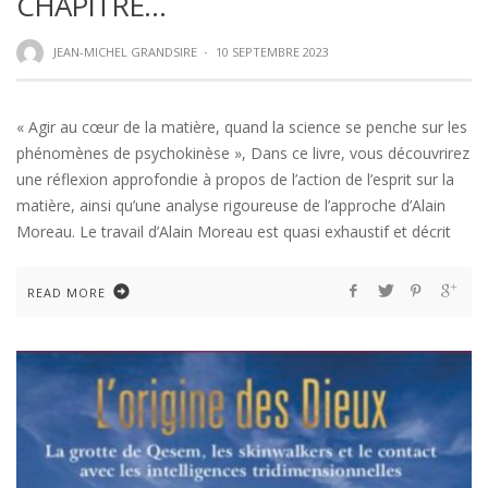
CHAPITRE…
JEAN-MICHEL GRANDSIRE
·
10 SEPTEMBRE 2023
« Agir au cœur de la matière, quand la science se penche sur les
phénomènes de psychokinèse », Dans ce livre, vous découvrirez
une réflexion approfondie à propos de l’action de l’esprit sur la
matière, ainsi qu’une analyse rigoureuse de l’approche d’Alain
Moreau. Le travail d’Alain Moreau est quasi exhaustif et décrit
READ MORE