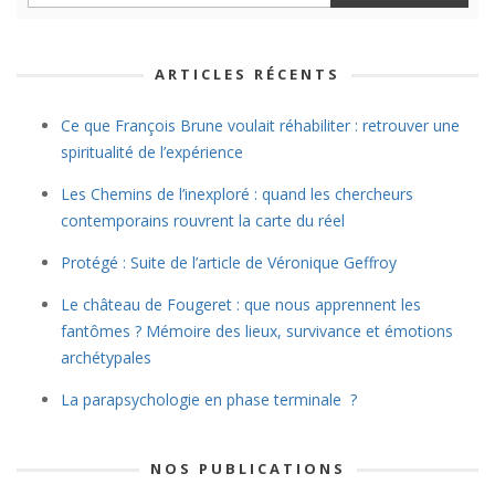
ARTICLES RÉCENTS
Ce que François Brune voulait réhabiliter : retrouver une
spiritualité de l’expérience
Les Chemins de l’inexploré : quand les chercheurs
contemporains rouvrent la carte du réel
Protégé : Suite de l’article de Véronique Geffroy
Le château de Fougeret : que nous apprennent les
fantômes ? Mémoire des lieux, survivance et émotions
archétypales
La parapsychologie en phase terminale ?
NOS PUBLICATIONS