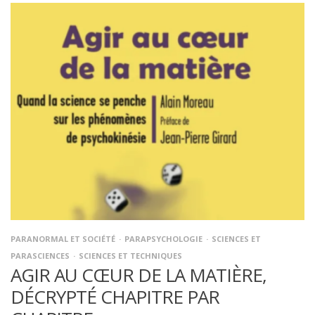
PARANORMAL ET SOCIÉTÉ
PARAPSYCHOLOGIE
SCIENCES ET
PARASCIENCES
SCIENCES ET TECHNIQUES
AGIR AU CŒUR DE LA MATIÈRE,
DÉCRYPTÉ CHAPITRE PAR