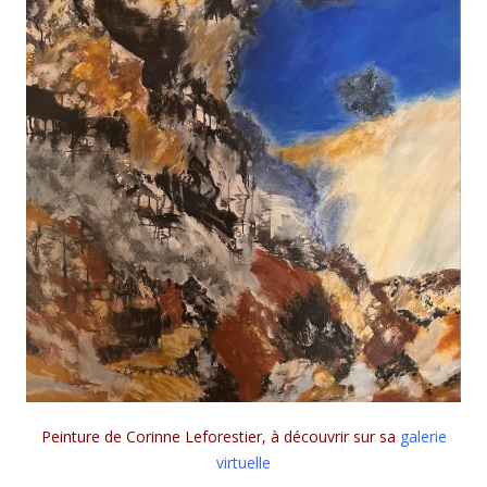
Peinture de Corinne Leforestier, à découvrir sur sa
galerie
virtuelle