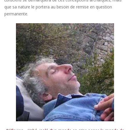
que sa nature le portera au besoin de remise en question
permanente.