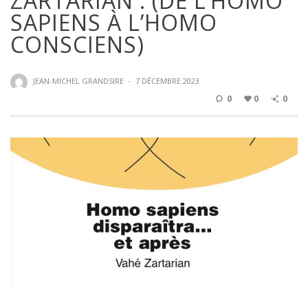
ZARTARIAN : (DE L’HOMO
SAPIENS À L’HOMO
CONSCIENS)
JEAN-MICHEL GRANDSIRE
·
7 DÉCEMBRE 2023
0
0
0