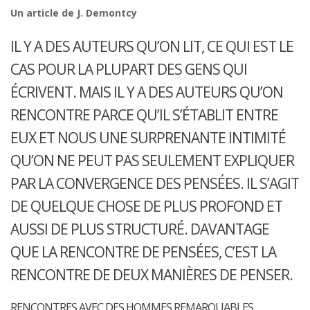
Un article de J. Demontcy
IL Y A DES AUTEURS QU’ON LIT, CE QUI EST LE
CAS POUR LA PLUPART DES GENS QUI
ÉCRIVENT. MAIS IL Y A DES AUTEURS QU’ON
RENCONTRE PARCE QU’IL S’ÉTABLIT ENTRE
EUX ET NOUS UNE SURPRENANTE INTIMITÉ
QU’ON NE PEUT PAS SEULEMENT EXPLIQUER
PAR LA CONVERGENCE DES PENSÉES. IL S’AGIT
DE QUELQUE CHOSE DE PLUS PROFOND ET
AUSSI DE PLUS STRUCTURÉ. DAVANTAGE
QUE LA RENCONTRE DE PENSÉES, C’EST LA
RENCONTRE DE DEUX MANIÈRES DE PENSER.
RENCONTRES AVEC DES HOMMES REMARQUABLES