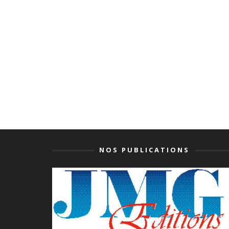
NOS PUBLICATIONS