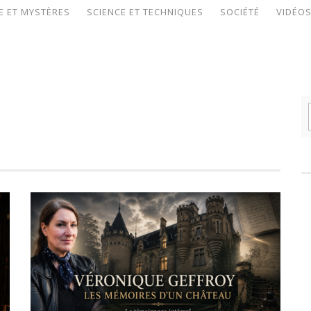
E ET MYSTÈRES
SCIENCE ET TECHNIQUES
SOCIÉTÉ
VIDÉO