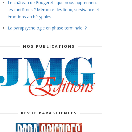
Le château de Fougeret : que nous apprennent
les fantômes ? Mémoire des lieux, survivance et
émotions archétypales
La parapsychologie en phase terminale ?
NOS PUBLICATIONS
REVUE PARASCIENCES