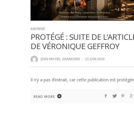
ABONNÉ
PROTÉGÉ : SUITE DE L’ARTICL
DE VÉRONIQUE GEFFROY
JEAN-MICHEL GRANDSIRE
·
23 JUIN 2026
Il n’y a pas d’extrait, car cette publication est protégée
READ MORE