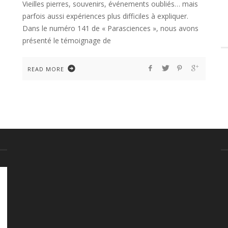
Vieilles pierres, souvenirs, événements oubliés… mais
parfois aussi expériences plus difficiles à expliquer.
Dans le numéro 141 de « Parasciences », nous avons
présenté le témoignage de
READ MORE