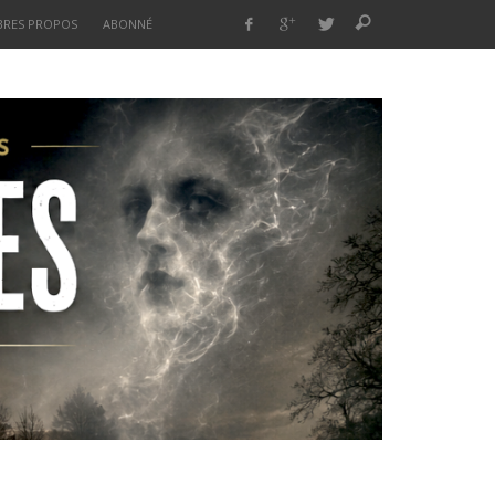
BRES PROPOS
ABONNÉ