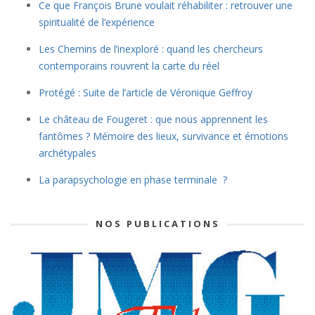
Ce que François Brune voulait réhabiliter : retrouver une
spiritualité de l’expérience
Les Chemins de l’inexploré : quand les chercheurs
contemporains rouvrent la carte du réel
Protégé : Suite de l’article de Véronique Geffroy
Le château de Fougeret : que nous apprennent les
fantômes ? Mémoire des lieux, survivance et émotions
archétypales
La parapsychologie en phase terminale ?
NOS PUBLICATIONS