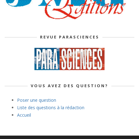
REVUE PARASCIENCES
VOUS AVEZ DES QUESTION?
Poser une question
Liste des questions à la rédaction
Accueil