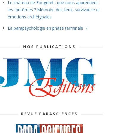
Le château de Fougeret : que nous apprennent
les fantômes ? Mémoire des lieux, survivance et
émotions archétypales
La parapsychologie en phase terminale ?
NOS PUBLICATIONS
REVUE PARASCIENCES