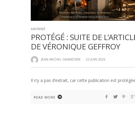
ABONNÉ
PROTÉGÉ : SUITE DE L’ARTICL
DE VÉRONIQUE GEFFROY
JEAN-MICHEL GRANDSIRE
·
23 JUIN 2026
Il n’y a pas d’extrait, car cette publication est protégée
READ MORE