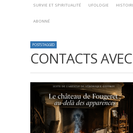
SURVIE ET SPIRITUALITÉ
UFOLOGIE
HISTOIR
ABONNÉ
POSTS TAGGED
CONTACTS AVEC