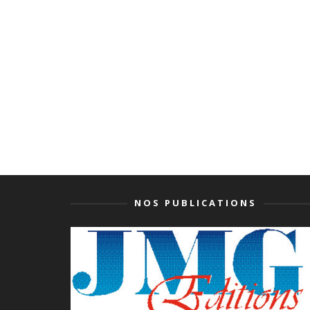
NOS PUBLICATIONS