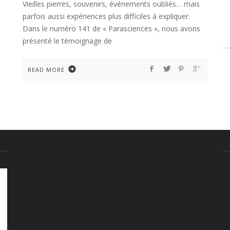
Vieilles pierres, souvenirs, événements oubliés… mais
parfois aussi expériences plus difficiles à expliquer.
Dans le numéro 141 de « Parasciences », nous avons
présenté le témoignage de
READ MORE