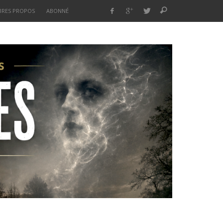
BRES PROPOS
ABONNÉ