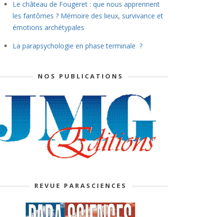
Le château de Fougeret : que nous apprennent
les fantômes ? Mémoire des lieux, survivance et
émotions archétypales
La parapsychologie en phase terminale ?
NOS PUBLICATIONS
REVUE PARASCIENCES