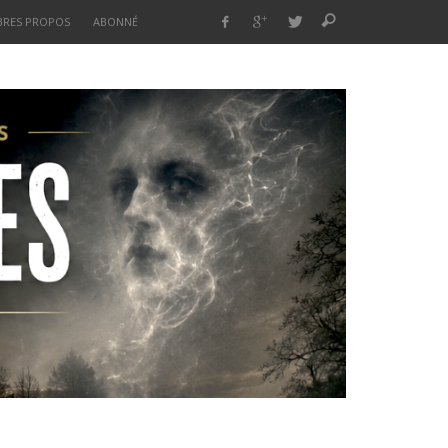
BRES PROPOS
ABONNÉ