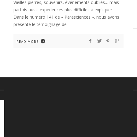
Vieilles pierres, souvenirs, événements oubliés… mais
parfois aussi expériences plus difficiles à expliquer.
Dans le numéro 141 de « Parasciences », nous avons
présenté le témoignage de
READ MORE