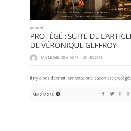
ABONNÉ
PROTÉGÉ : SUITE DE L’ARTICL
DE VÉRONIQUE GEFFROY
JEAN-MICHEL GRANDSIRE
·
23 JUIN 2026
Il n’y a pas d’extrait, car cette publication est protégée
READ MORE