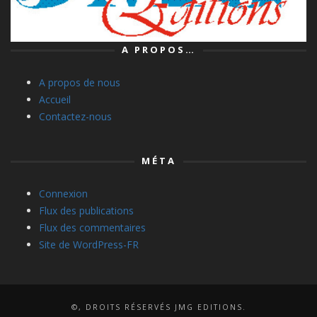
A PROPOS…
A propos de nous
Accueil
Contactez-nous
MÉTA
Connexion
Flux des publications
Flux des commentaires
Site de WordPress-FR
©, DROITS RÉSERVÉS JMG EDITIONS.