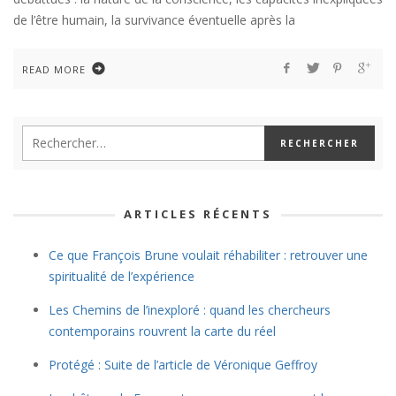
de l’être humain, la survivance éventuelle après la
READ MORE
ARTICLES RÉCENTS
Ce que François Brune voulait réhabiliter : retrouver une
spiritualité de l’expérience
Les Chemins de l’inexploré : quand les chercheurs
contemporains rouvrent la carte du réel
Protégé : Suite de l’article de Véronique Geffroy