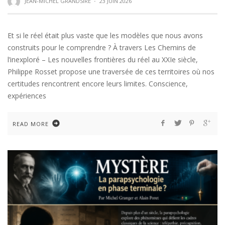
JEAN-MICHEL GRANDSIRE
·
23 JUIN 2026
Et si le réel était plus vaste que les modèles que nous avons
construits pour le comprendre ? À travers Les Chemins de
l’inexploré – Les nouvelles frontières du réel au XXIe siècle,
Philippe Rosset propose une traversée de ces territoires où nos
certitudes rencontrent encore leurs limites. Conscience,
expériences
READ MORE