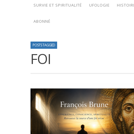
SURVIE ET SPIRITUALITÉ
UFOLOGIE
HISTOIR
ABONNÉ
POSTS TAGGED
FOI