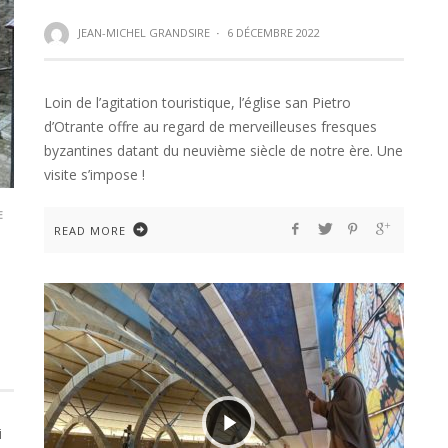
JEAN-MICHEL GRANDSIRE
·
6 DÉCEMBRE 2022
Loin de l’agitation touristique, l’église san Pietro
d’Otrante offre au regard de merveilleuses fresques
byzantines datant du neuvième siècle de notre ère. Une
visite s’impose !
E
READ MORE
i