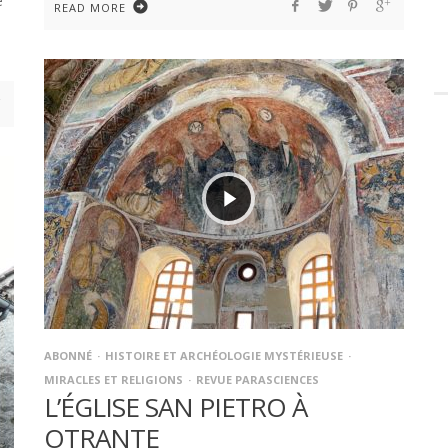
e
READ MORE
ABONNÉ
HISTOIRE ET ARCHÉOLOGIE MYSTÉRIEUSE
MIRACLES ET RELIGIONS
REVUE PARASCIENCES
L’ÉGLISE SAN PIETRO À
OTRANTE