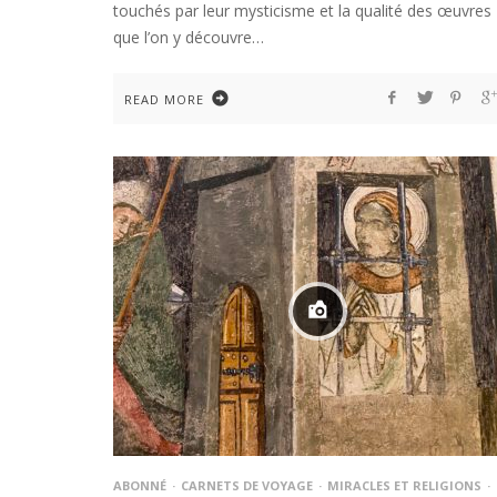
touchés par leur mysticisme et la qualité des œuvres
que l’on y découvre…
READ MORE
ABONNÉ
CARNETS DE VOYAGE
MIRACLES ET RELIGIONS