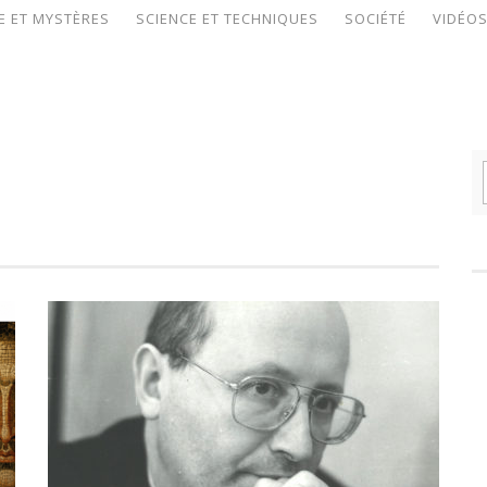
E ET MYSTÈRES
SCIENCE ET TECHNIQUES
SOCIÉTÉ
VIDÉO