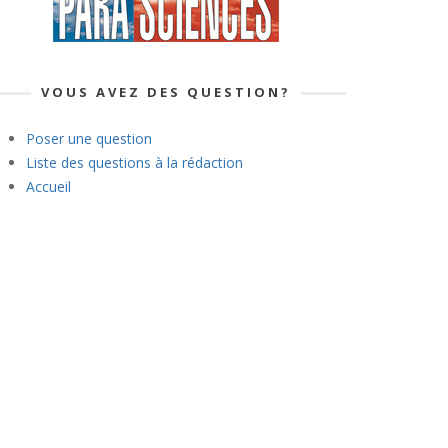
VOUS AVEZ DES QUESTION?
Poser une question
Liste des questions à la rédaction
Accueil