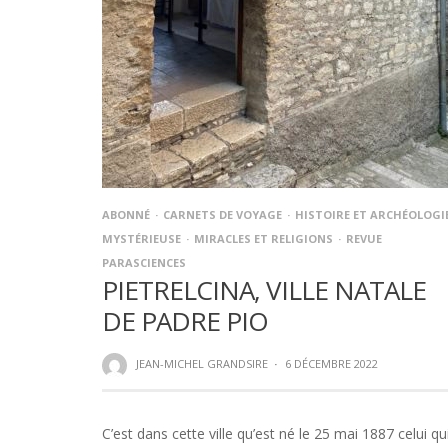
ABONNÉ
CARNETS DE VOYAGE
HISTOIRE ET ARCHÉOLOGI
MYSTÉRIEUSE
MIRACLES ET RELIGIONS
REVUE
PARASCIENCES
PIETRELCINA, VILLE NATALE
DE PADRE PIO
JEAN-MICHEL GRANDSIRE
·
6 DÉCEMBRE 2022
C’est dans cette ville qu’est né le 25 mai 1887 celui qu