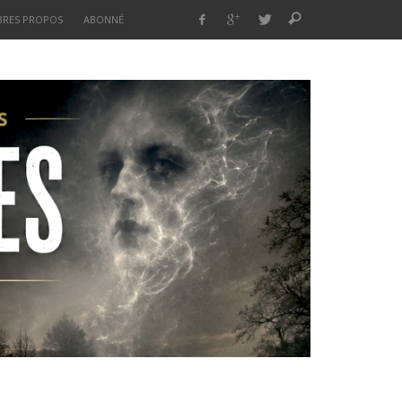
BRES PROPOS
ABONNÉ