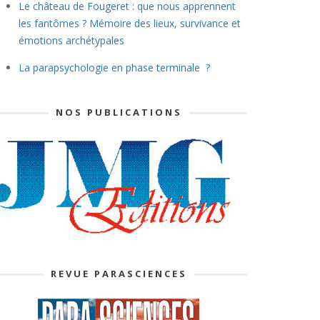
Le château de Fougeret : que nous apprennent
les fantômes ? Mémoire des lieux, survivance et
émotions archétypales
La parapsychologie en phase terminale ?
NOS PUBLICATIONS
REVUE PARASCIENCES