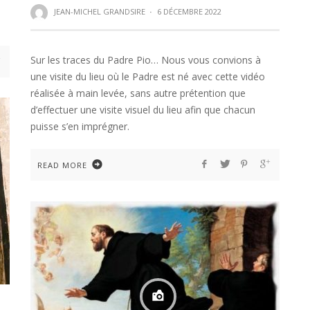
JEAN-MICHEL GRANDSIRE
·
6 DÉCEMBRE 2022
Sur les traces du Padre Pio… Nous vous convions à
une visite du lieu où le Padre est né avec cette vidéo
réalisée à main levée, sans autre prétention que
d’effectuer une visite visuel du lieu afin que chacun
puisse s’en imprégner.
READ MORE