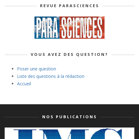
REVUE PARASCIENCES
VOUS AVEZ DES QUESTION?
Poser une question
Liste des questions à la rédaction
Accueil
NOS PUBLICATIONS