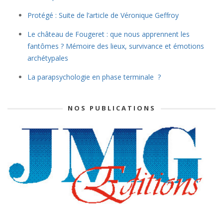
Protégé : Suite de l’article de Véronique Geffroy
Le château de Fougeret : que nous apprennent les
fantômes ? Mémoire des lieux, survivance et émotions
archétypales
La parapsychologie en phase terminale ?
NOS PUBLICATIONS