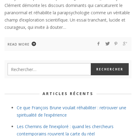
Clément démonte les discours dominants qui caricaturent le
paranormal et réhabilite la parapsychologie comme un véritable
champ d’exploration scientifique. Un essai tranchant, lucide et
courageux, qui invite à douter…
READ MORE
ARTICLES RÉCENTS
Ce que François Brune voulait réhabiliter : retrouver une
spiritualité de l’expérience
Les Chemins de l’inexploré : quand les chercheurs
contemporains rouvrent la carte du réel