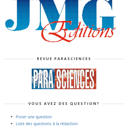
REVUE PARASCIENCES
VOUS AVEZ DES QUESTION?
Poser une question
Liste des questions à la rédaction