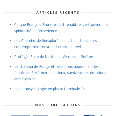
ARTICLES RÉCENTS
Ce que François Brune voulait réhabiliter : retrouver une
spiritualité de l’expérience
Les Chemins de l’inexploré : quand les chercheurs
contemporains rouvrent la carte du réel
Protégé : Suite de l’article de Véronique Geffroy
Le château de Fougeret : que nous apprennent les
fantômes ? Mémoire des lieux, survivance et émotions
archétypales
La parapsychologie en phase terminale ?
NOS PUBLICATIONS