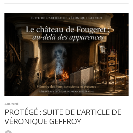
ABONNÉ
PROTÉGÉ : SUITE DE L’ARTICLE DE
VÉRONIQUE GEFFROY