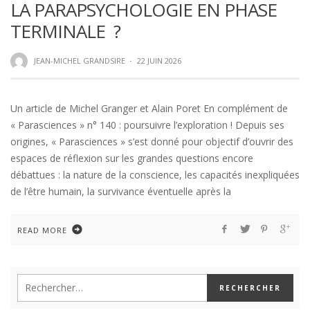
LA PARAPSYCHOLOGIE EN PHASE
TERMINALE ?
JEAN-MICHEL GRANDSIRE
·
22 JUIN 2026
Un article de Michel Granger et Alain Poret En complément de
« Parasciences » n° 140 : poursuivre l’exploration ! Depuis ses
origines, « Parasciences » s’est donné pour objectif d’ouvrir des
espaces de réflexion sur les grandes questions encore
débattues : la nature de la conscience, les capacités inexpliquées
de l’être humain, la survivance éventuelle après la
READ MORE