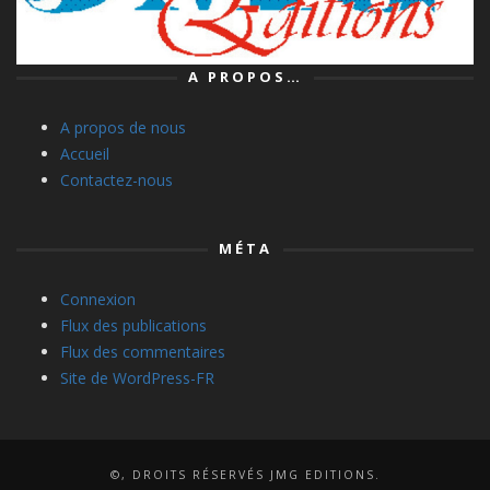
A PROPOS…
A propos de nous
Accueil
Contactez-nous
MÉTA
Connexion
Flux des publications
Flux des commentaires
Site de WordPress-FR
©, DROITS RÉSERVÉS JMG EDITIONS.