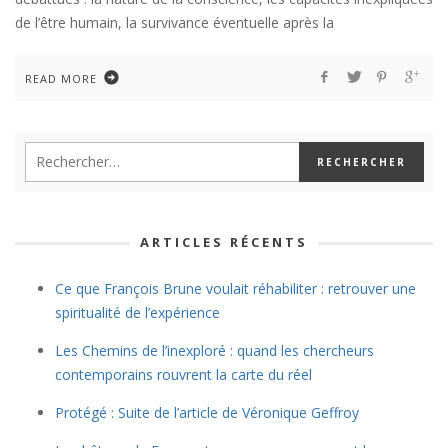
de l’être humain, la survivance éventuelle après la
READ MORE
ARTICLES RÉCENTS
Ce que François Brune voulait réhabiliter : retrouver une
spiritualité de l’expérience
Les Chemins de l’inexploré : quand les chercheurs
contemporains rouvrent la carte du réel
Protégé : Suite de l’article de Véronique Geffroy