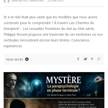
JEAN-MICHEL GRANDSIRE
·
23 JUIN 2026
Et si le réel était plus vaste que les modèles que nous avons
construits pour le comprendre ? À travers Les Chemins de
l’inexploré – Les nouvelles frontières du réel au XXIe siècle,
Philippe Rosset propose une traversée de ces territoires où nos
certitudes rencontrent encore leurs limites. Conscience,
expériences
READ MORE