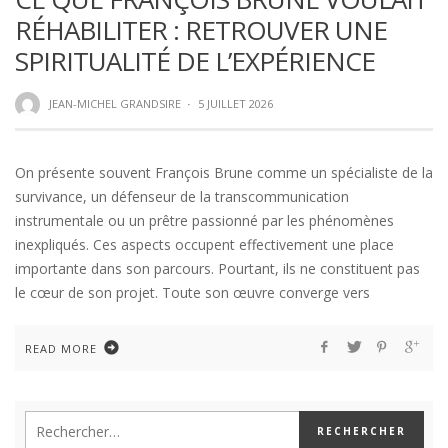
RÉHABILITER : RETROUVER UNE
SPIRITUALITÉ DE L’EXPÉRIENCE
JEAN-MICHEL GRANDSIRE
·
5 JUILLET 2026
On présente souvent François Brune comme un spécialiste de la
survivance, un défenseur de la transcommunication
instrumentale ou un prêtre passionné par les phénomènes
inexpliqués. Ces aspects occupent effectivement une place
importante dans son parcours. Pourtant, ils ne constituent pas
le cœur de son projet. Toute son œuvre converge vers
READ MORE