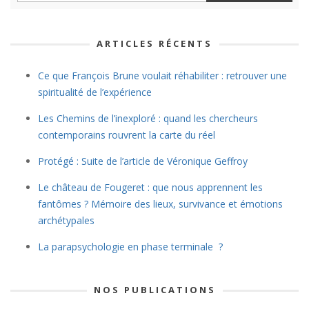
ARTICLES RÉCENTS
Ce que François Brune voulait réhabiliter : retrouver une
spiritualité de l’expérience
Les Chemins de l’inexploré : quand les chercheurs
contemporains rouvrent la carte du réel
Protégé : Suite de l’article de Véronique Geffroy
Le château de Fougeret : que nous apprennent les
fantômes ? Mémoire des lieux, survivance et émotions
archétypales
La parapsychologie en phase terminale ?
NOS PUBLICATIONS