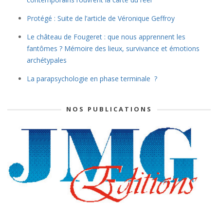
Protégé : Suite de l’article de Véronique Geffroy
Le château de Fougeret : que nous apprennent les
fantômes ? Mémoire des lieux, survivance et émotions
archétypales
La parapsychologie en phase terminale ?
NOS PUBLICATIONS