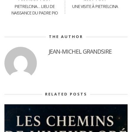
PIETRELCINA… LIEU DE
UNE VISITE À PIETRELCINA
NAISSANCE DU PADRE PIO
THE AUTHOR
JEAN-MICHEL GRANDSIRE
RELATED POSTS