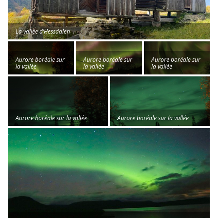
La vallée d’Hessdalen
Aurore boréale sur
Aurore boréale sur
Aurore boréale sur
la vallée
la vallée
la vallée
Aurore boréale sur la vallée
Aurore boréale sur la vallée