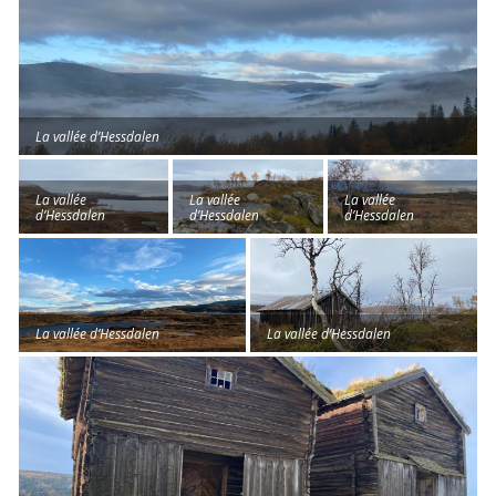
La vallée d’Hessdalen
La vallée
La vallée
La vallée
d’Hessdalen
d’Hessdalen
d’Hessdalen
La vallée d’Hessdalen
La vallée d’Hessdalen