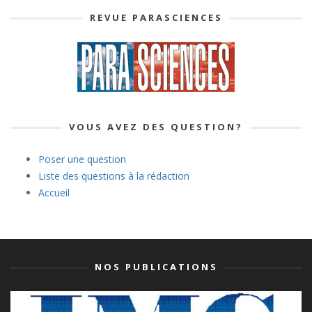
REVUE PARASCIENCES
VOUS AVEZ DES QUESTION?
Poser une question
Liste des questions à la rédaction
Accueil
NOS PUBLICATIONS