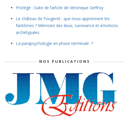
Protégé : Suite de l’article de Véronique Geffroy
Le château de Fougeret : que nous apprennent les
fantômes ? Mémoire des lieux, survivance et émotions
archétypales
La parapsychologie en phase terminale ?
NOS PUBLICATIONS