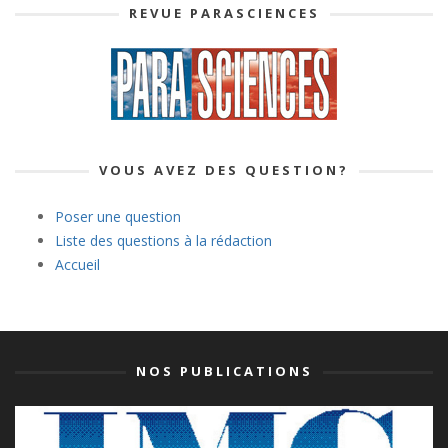
REVUE PARASCIENCES
VOUS AVEZ DES QUESTION?
Poser une question
Liste des questions à la rédaction
Accueil
NOS PUBLICATIONS