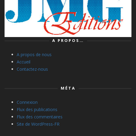
A PROPOS…
A propos de nous
Accueil
Contactez-nous
MÉTA
Connexion
Flux des publications
Flux des commentaires
Site de WordPress-FR