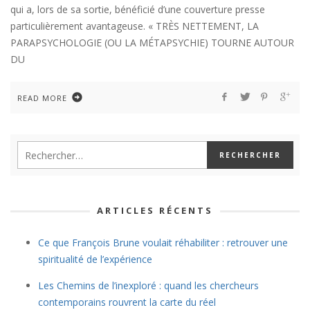
qui a, lors de sa sortie, bénéficié d’une couverture presse
particulièrement avantageuse. « TRÈS NETTEMENT, LA
PARAPSYCHOLOGIE (OU LA MÉTAPSYCHIE) TOURNE AUTOUR
DU
READ MORE
ARTICLES RÉCENTS
Ce que François Brune voulait réhabiliter : retrouver une
spiritualité de l’expérience
Les Chemins de l’inexploré : quand les chercheurs
contemporains rouvrent la carte du réel