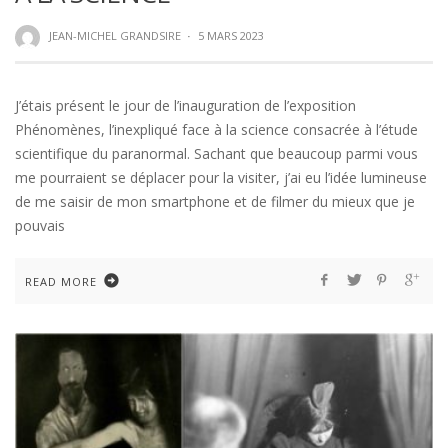
JEAN-MICHEL GRANDSIRE
·
5 MARS 2023
J’étais présent le jour de l’inauguration de l’exposition
Phénomènes, l’inexpliqué face à la science consacrée à l’étude
scientifique du paranormal. Sachant que beaucoup parmi vous
me pourraient se déplacer pour la visiter, j’ai eu l’idée lumineuse
de me saisir de mon smartphone et de filmer du mieux que je
pouvais
READ MORE