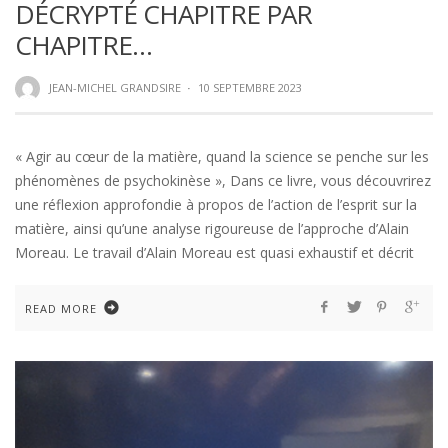
DÉCRYPTÉ CHAPITRE PAR
CHAPITRE…
JEAN-MICHEL GRANDSIRE
·
10 SEPTEMBRE 2023
« Agir au cœur de la matière, quand la science se penche sur les
phénomènes de psychokinèse », Dans ce livre, vous découvrirez
une réflexion approfondie à propos de l’action de l’esprit sur la
matière, ainsi qu’une analyse rigoureuse de l’approche d’Alain
Moreau. Le travail d’Alain Moreau est quasi exhaustif et décrit
READ MORE