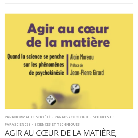
PARANORMAL ET SOCIÉTÉ
PARAPSYCHOLOGIE
SCIENCES ET
PARASCIENCES
SCIENCES ET TECHNIQUES
AGIR AU CŒUR DE LA MATIÈRE,