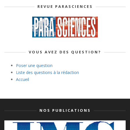
REVUE PARASCIENCES
VOUS AVEZ DES QUESTION?
Poser une question
Liste des questions à la rédaction
Accueil
NOS PUBLICATIONS