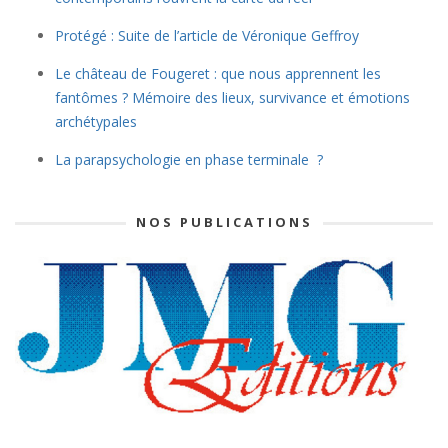
Protégé : Suite de l’article de Véronique Geffroy
Le château de Fougeret : que nous apprennent les
fantômes ? Mémoire des lieux, survivance et émotions
archétypales
La parapsychologie en phase terminale ?
NOS PUBLICATIONS