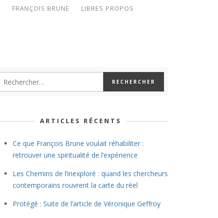
S
FRANÇOIS BRUNE
LIBRES PROPOS
ARTICLES RÉCENTS
Ce que François Brune voulait réhabiliter :
retrouver une spiritualité de l’expérience
Les Chemins de l’inexploré : quand les chercheurs
contemporains rouvrent la carte du réel
Protégé : Suite de l’article de Véronique Geffroy