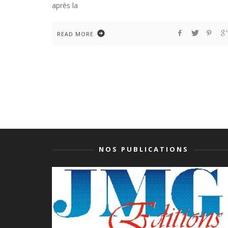
après la
READ MORE
NOS PUBLICATIONS