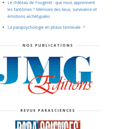
Le château de Fougeret : que nous apprennent
les fantômes ? Mémoire des lieux, survivance et
émotions archétypales
La parapsychologie en phase terminale ?
NOS PUBLICATIONS
REVUE PARASCIENCES