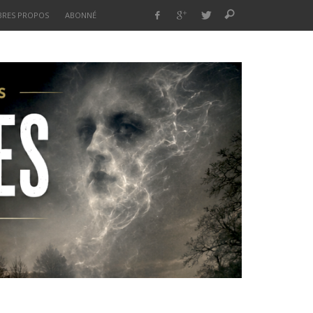
BRES PROPOS
ABONNÉ