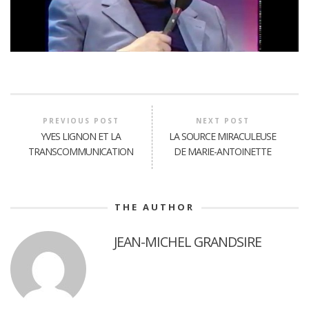
PREVIOUS POST
NEXT POST
YVES LIGNON ET LA
LA SOURCE MIRACULEUSE
TRANSCOMMUNICATION
DE MARIE-ANTOINETTE
THE AUTHOR
JEAN-MICHEL GRANDSIRE