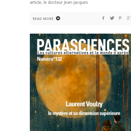
article, le docteur Jean-Jacques
READ MORE