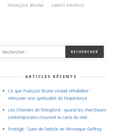
S
FRANÇOIS BRUNE
LIBRES PROPOS
ARTICLES RÉCENTS
Ce que François Brune voulait réhabiliter :
retrouver une spiritualité de l’expérience
Les Chemins de l’inexploré : quand les chercheurs
contemporains rouvrent la carte du réel
Protégé : Suite de l’article de Véronique Geffroy