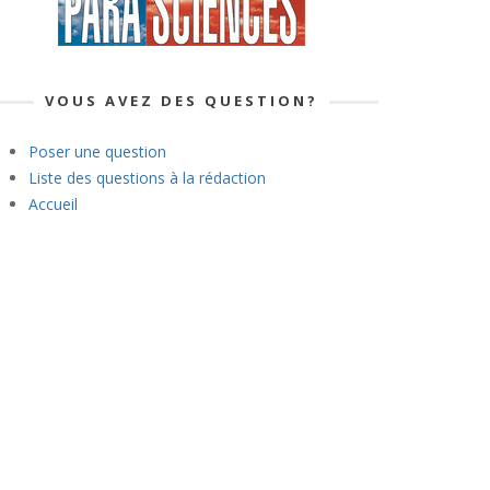
VOUS AVEZ DES QUESTION?
Poser une question
Liste des questions à la rédaction
Accueil