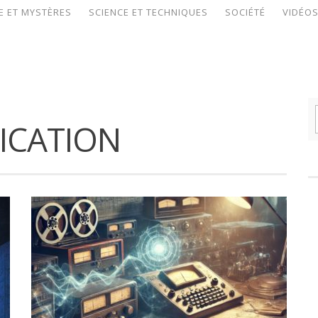
E ET MYSTÈRES
SCIENCE ET TECHNIQUES
SOCIÉTÉ
VIDÉO
CATION