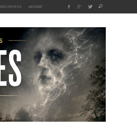
BRES PROPOS
ABONNÉ