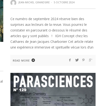
JEAN-MICHEL GRANDSIRE
·
5 OCTOBRE 2024
Ce numéro de septembre 2024 réserve bien des
surprises aux lecteurs de la revue. Vous pourrez le
constater en parcourant ci-dessous le résumé des
articles qui y sont publiés ! IGH Concept chez les
Cathares de Jean-Jacques Charbonier Cet article relate
une expérience immersive et spirituelle vécue lors d’un
READ MORE
al