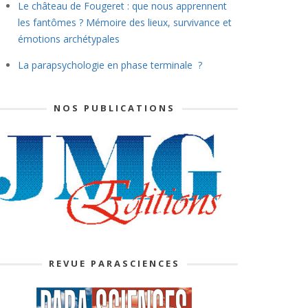
Le château de Fougeret : que nous apprennent
les fantômes ? Mémoire des lieux, survivance et
émotions archétypales
La parapsychologie en phase terminale ?
NOS PUBLICATIONS
REVUE PARASCIENCES