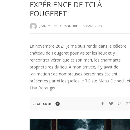
EXPÉRIENCE DE TCI À
FOUGERET
JEAN-MICHEL GRANDSIRE
·
5 MARS 2023
En novembre 2021 je me suis rendu dans le célèbre
château de Fougeret pour visiter les lieux et y
rencontrer Véronique et son mari, les charmants
propriétaires du lieu. À mon arrivée, il y avait de
l’animation : de nombreuses personnes étaient
présentes parmi lesquelles le TCIste Manu Delpech e
Lisa Beranger
READ MORE