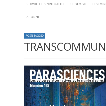
SURVIE ET SPIRITUALITÉ
UFOLOGIE
HISTOIR
ABONNÉ
POSTS TAGGED
TRANSCOMMUNI