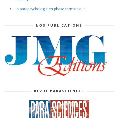
La parapsychologie en phase terminale ?
NOS PUBLICATIONS
REVUE PARASCIENCES