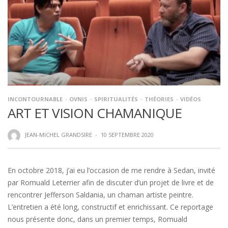
INCONTOURNABLE
OVNIS
SPIRITUALITÉS
THÉORIES
VIDÉOS
ART ET VISION CHAMANIQUE
JEAN-MICHEL GRANDSIRE
·
10 SEPTEMBRE 2020
En octobre 2018, j’ai eu l’occasion de me rendre à Sedan, invité
par Romuald Leterrier afin de discuter d’un projet de livre et de
rencontrer Jefferson Saldania, un chaman artiste peintre.
L’entretien a été long, constructif et enrichissant. Ce reportage
nous présente donc, dans un premier temps, Romuald