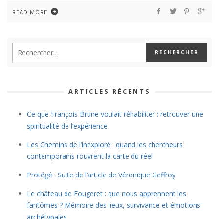
READ MORE
ARTICLES RÉCENTS
Ce que François Brune voulait réhabiliter : retrouver une
spiritualité de l’expérience
Les Chemins de l’inexploré : quand les chercheurs
contemporains rouvrent la carte du réel
Protégé : Suite de l’article de Véronique Geffroy
Le château de Fougeret : que nous apprennent les
fantômes ? Mémoire des lieux, survivance et émotions
archétypales