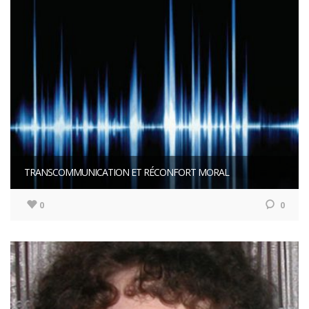
TRANSCOMMUNICATION ET RÉCONFORT MORAL
0
0