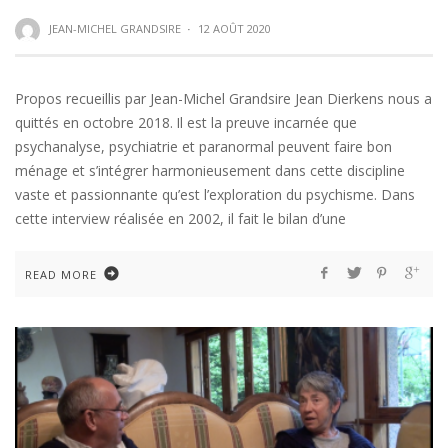
JEAN-MICHEL GRANDSIRE
·
12 AOÛT 2020
Propos recueillis par Jean-Michel Grandsire Jean Dierkens nous a
quittés en octobre 2018. Il est la preuve incarnée que
psychanalyse, psychiatrie et paranormal peuvent faire bon
ménage et s’intégrer harmonieusement dans cette discipline
vaste et passionnante qu’est l’exploration du psychisme. Dans
cette interview réalisée en 2002, il fait le bilan d’une
READ MORE