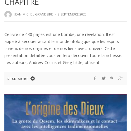
CHAPITRE
JEAN-MICHEL GRANDSIRE
·
8 SEPTEMBRE 2023
Ce livre de 430 pages est une bombe, une révélation. Il est
appelé à secouer autant le monde ufologique que les esprits
curieux de nos origines et de nos liens avec l’univers. Cette
présentation détaillée vous en fera découvrir toute la richesse.
Les auteurs, Andrew Collins et Greg Little, utilisent
READ MORE