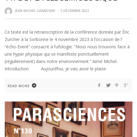
JEAN-MICHEL GRANDSIRE
·
5 DÉCEMBRE 2023
Ce texte est la retranscription de la conférence donnée par Éric
Zurcher à la Sorbonne le 4 novembre 2023 à l’occasion de l’
“écho-Event” consacré à l’ufologie. “Nous nous trouvons face à
une hyper physique qui se manifeste ponctuellement
(régulièrement) dans notre environnement.” Aimé Michel.
Introduction Aujourd’hui, je vais avoir le plaisir
READ MORE