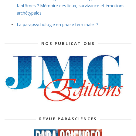
fantômes ? Mémoire des lieux, survivance et émotions
archétypales
La parapsychologie en phase terminale ?
NOS PUBLICATIONS
REVUE PARASCIENCES