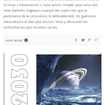
la revue « Parasciences », nous avons compilé pour vous une
série d’articles originaux couvrant des sujets tels que la
persistance de la conscience, le dédoublement, les guérisons
miraculeuses et bien plus encore ! Vous y découvrez les
recherches les plus récentes sur les
READ MORE