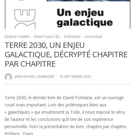
ESPACE-TEMPS
SPIRITUALITÉS
THÉORIES
UFOLOGIE
TERRE 2030, UN ENJEU
GALACTIQUE, DÉCRYPTÉ CHAPITRE
PAR CHAPITRE
JEAN-MICHEL GRANDSIRE
·
10 SEPTEMBRE 2023
Terre 2030, le dernier livre de David Fontaine, est un ouvrage
court mais important. Loin des polémiques liées aux
« galactiques » qui envahissent la Toile, il nous expose le vécu
de l’auteur et les conclusions qu’il tire de son expérience
personnelle. Voici la présentation du livre, chapitre par chapitre.
Préface : Dans