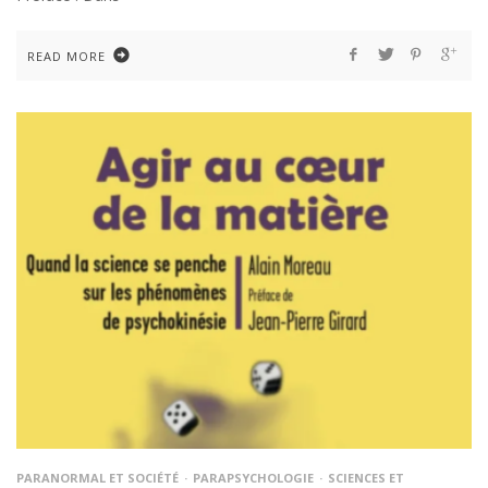
READ MORE
PARANORMAL ET SOCIÉTÉ
PARAPSYCHOLOGIE
SCIENCES ET