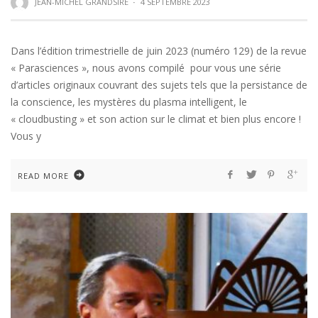
JEAN-MICHEL GRANDSIRE
·
4 SEPTEMBRE 2023
Dans l’édition trimestrielle de juin 2023 (numéro 129) de la revue
« Parasciences », nous avons compilé pour vous une série
d’articles originaux couvrant des sujets tels que la persistance de
la conscience, les mystères du plasma intelligent, le
« cloudbusting » et son action sur le climat et bien plus encore !
Vous y
READ MORE