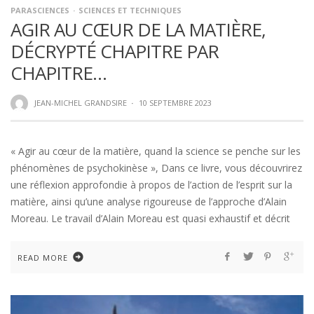
PARASCIENCES
SCIENCES ET TECHNIQUES
AGIR AU CŒUR DE LA MATIÈRE,
DÉCRYPTÉ CHAPITRE PAR
CHAPITRE…
JEAN-MICHEL GRANDSIRE
·
10 SEPTEMBRE 2023
« Agir au cœur de la matière, quand la science se penche sur les
phénomènes de psychokinèse », Dans ce livre, vous découvrirez
une réflexion approfondie à propos de l’action de l’esprit sur la
matière, ainsi qu’une analyse rigoureuse de l’approche d’Alain
Moreau. Le travail d’Alain Moreau est quasi exhaustif et décrit
READ MORE