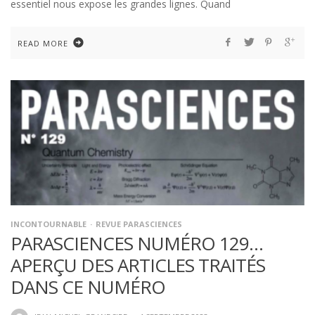
essentiel nous expose les grandes lignes. Quand
READ MORE
INCONTOURNABLE
REVUE PARASCIENCES
PARASCIENCES NUMÉRO 129…
APERÇU DES ARTICLES TRAITÉS
DANS CE NUMÉRO