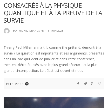
CONSACRÉE À LA PHYSIQUE
QUANTIQUE ET À LA PREUVE DE LA
SURVIE
JEAN-MICHEL GRANDSIRE
·
11 JUIN 2023
Thierry Paul Millemann a-t-il, comme il le prétend, démontré la
survie ? La question est importante et ses arguments, présentés
dans un livre qu’il vient de publier et dans cette conférence,
méritent d’être étudiés avec le plus grand sérieux… et la plus
grande circonspection. Le débat est ouvert et nous
READ MORE