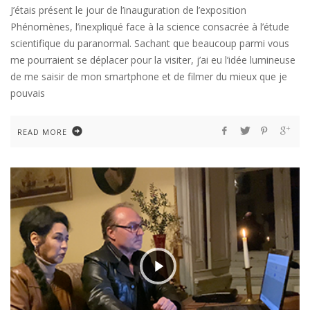
J’étais présent le jour de l’inauguration de l’exposition
Phénomènes, l’inexpliqué face à la science consacrée à l’étude
scientifique du paranormal. Sachant que beaucoup parmi vous
me pourraient se déplacer pour la visiter, j’ai eu l’idée lumineuse
de me saisir de mon smartphone et de filmer du mieux que je
pouvais
READ MORE