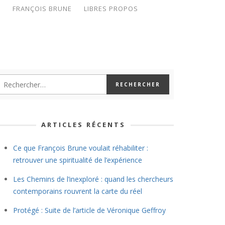
S
FRANÇOIS BRUNE
LIBRES PROPOS
ARTICLES RÉCENTS
Ce que François Brune voulait réhabiliter :
retrouver une spiritualité de l’expérience
Les Chemins de l’inexploré : quand les chercheurs
contemporains rouvrent la carte du réel
Protégé : Suite de l’article de Véronique Geffroy