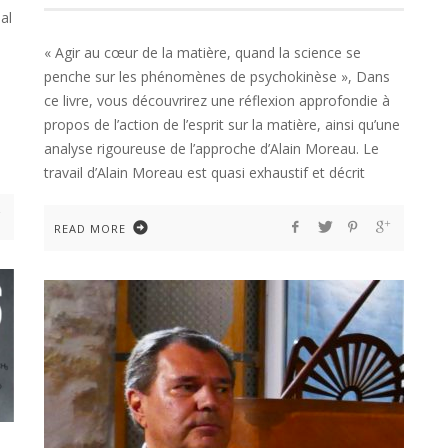
al
« Agir au cœur de la matière, quand la science se
penche sur les phénomènes de psychokinèse », Dans
ce livre, vous découvrirez une réflexion approfondie à
propos de l’action de l’esprit sur la matière, ainsi qu’une
analyse rigoureuse de l’approche d’Alain Moreau. Le
travail d’Alain Moreau est quasi exhaustif et décrit
READ MORE