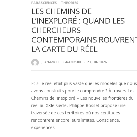
PARASCIENCES
THÉORIES
LES CHEMINS DE
L’INEXPLORÉ : QUAND LES
CHERCHEURS
CONTEMPORAINS ROUVREN
LA CARTE DU RÉEL
JEAN-MICHEL GRANDSIRE
·
23 JUIN 2026
Et si le réel était plus vaste que les modèles que nous
avons construits pour le comprendre ? À travers Les
Chemins de l’inexploré – Les nouvelles frontières du
réel au XXIe siècle, Philippe Rosset propose une
traversée de ces territoires où nos certitudes
rencontrent encore leurs limites. Conscience,
expériences