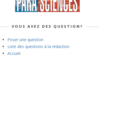
VOUS AVEZ DES QUESTION?
Poser une question
Liste des questions à la rédaction
Accueil