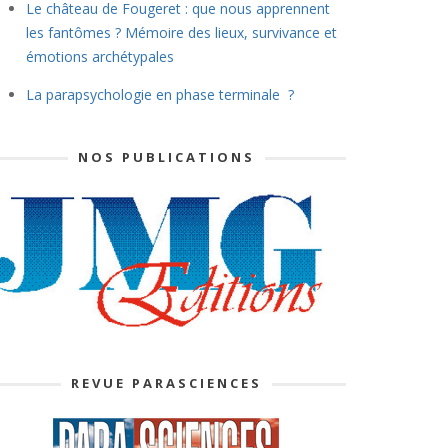
Le château de Fougeret : que nous apprennent
les fantômes ? Mémoire des lieux, survivance et
émotions archétypales
La parapsychologie en phase terminale ?
NOS PUBLICATIONS
REVUE PARASCIENCES