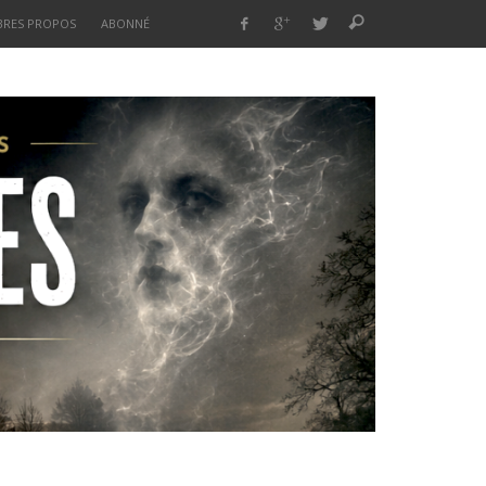
BRES PROPOS
ABONNÉ