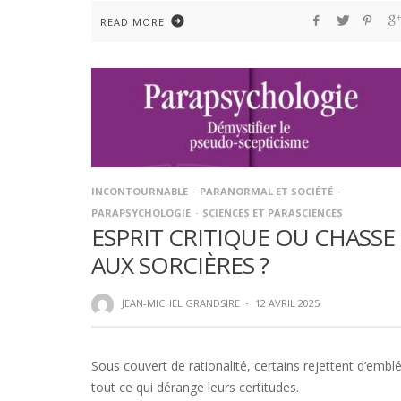
READ MORE
INCONTOURNABLE
PARANORMAL ET SOCIÉTÉ
PARAPSYCHOLOGIE
SCIENCES ET PARASCIENCES
ESPRIT CRITIQUE OU CHASSE
AUX SORCIÈRES ?
JEAN-MICHEL GRANDSIRE
·
12 AVRIL 2025
Sous couvert de rationalité, certains rejettent d’embl
tout ce qui dérange leurs certitudes.